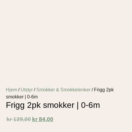
Hjem
/
Utstyr
/
Smokker & Smokkelenker
/ Frigg 2pk
smokker | 0-6m
Frigg 2pk smokker | 0-6m
kr
139,00
kr
84,00