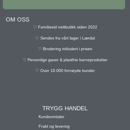
OM OSS
♡ Familieeid nettbutikk siden 2022
♡ Sendes fra vårt lager i Lærdal
♡ Brodering inkludert i prisen
♡ Personlige gaver & plastfrie barneprodukter
♡ Over 10.000 fornøyde kunder
TRYGG HANDEL
Kundeomtaler
Frakt og levering