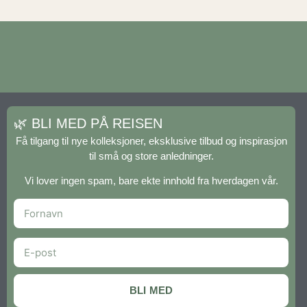
🌿 BLI MED PÅ REISEN
Få tilgang til nye kolleksjoner, eksklusive tilbud og inspirasjon
til små og store anledninger.
Vi lover ingen spam, bare ekte innhold fra hverdagen vår.
BLI MED