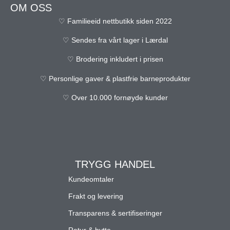
OM OSS
♡ Familieeid nettbutikk siden 2022
♡ Sendes fra vårt lager i Lærdal
♡ Brodering inkludert i prisen
♡ Personlige gaver & plastfrie barneprodukter
♡ Over 10.000 fornøyde kunder
TRYGG HANDEL
Kundeomtaler
Frakt og levering
Transparens & sertifiseringer