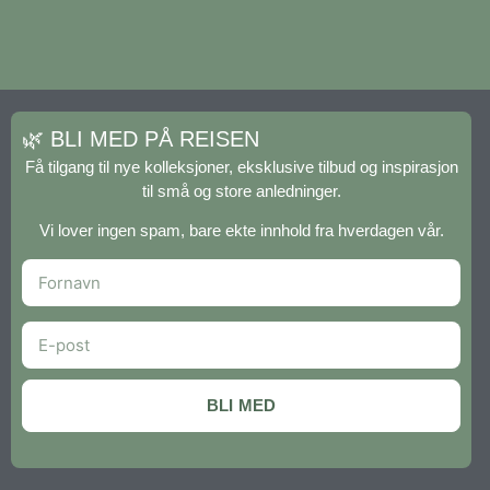
🌿 BLI MED PÅ REISEN
Få tilgang til nye kolleksjoner, eksklusive tilbud og inspirasjon
til små og store anledninger.
Vi lover ingen spam, bare ekte innhold fra hverdagen vår.
BLI MED