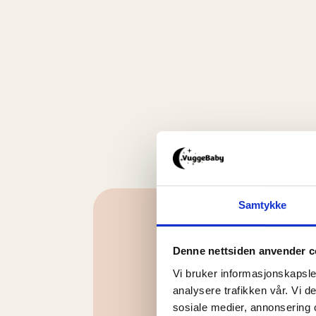
Samtykke
Denne nettsiden anvender c
Vi bruker informasjonskapsler
analysere trafikken vår. Vi 
sosiale medier, annonsering 