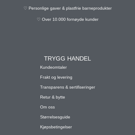
♡ Personlige gaver & plastfrie barneprodukter
♡ Over 10.000 fornøyde kunder
TRYGG HANDEL
Kundeomtaler
Frakt og levering
Transparens & sertifiseringer
Retur & bytte
Om oss
Størrelsesguide
Kjøpsbetingelser