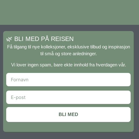
🌿 BLI MED PÅ REISEN
Få tilgang til nye kolleksjoner, eksklusive tilbud og inspirasjon
til små og store anledninger.
Vi lover ingen spam, bare ekte innhold fra hverdagen vår.
BLI MED