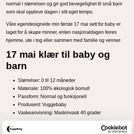
normal i størrelsen og gir god bevegelighet til små barn
som skal oppleve dagen i sitt eget tempo.
Våre egendesignede min første 17 mai sett for baby er
laget for å skape minner, enten nasjonaldagen feires
hjemme, ute i tog eller sammen med familie og venner.
17 mai klær til baby og
barn
Størrelser: 0 til 12 måneder
Materiale: 100% økologisk bomull
Passform: Normal og funksjonell
Produsent: Vuggebaby
Vaskeanvisning: Maskinvask 40 grader