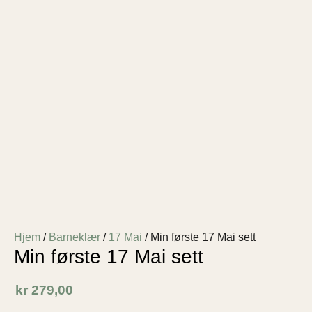
Hjem
/
Barneklær
/
17 Mai
/ Min første 17 Mai sett
Min første 17 Mai sett
kr
279,00