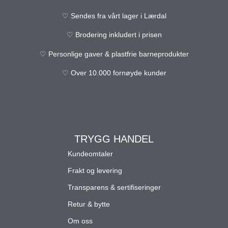
♡ Sendes fra vårt lager i Lærdal
♡ Brodering inkludert i prisen
♡ Personlige gaver & plastfrie barneprodukter
♡ Over 10.000 fornøyde kunder
TRYGG HANDEL
Kundeomtaler
Frakt og levering
Transparens & sertifiseringer
Retur & bytte
Om oss