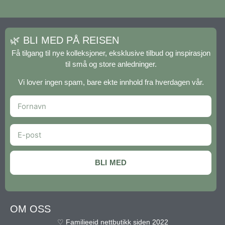
🌿 BLI MED PÅ REISEN
Få tilgang til nye kolleksjoner, eksklusive tilbud og inspirasjon
til små og store anledninger.
Vi lover ingen spam, bare ekte innhold fra hverdagen vår.
BLI MED
OM OSS
♡ Familieeid nettbutikk siden 2022