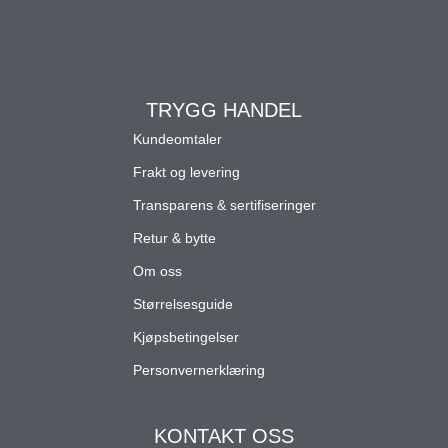
TRYGG HANDEL
Kundeomtaler
Frakt og levering
Transparens & sertifiseringer
Retur & bytte
Om oss
Størrelsesguide
Kjøpsbetingelser
Personvernerklæring
KONTAKT OSS