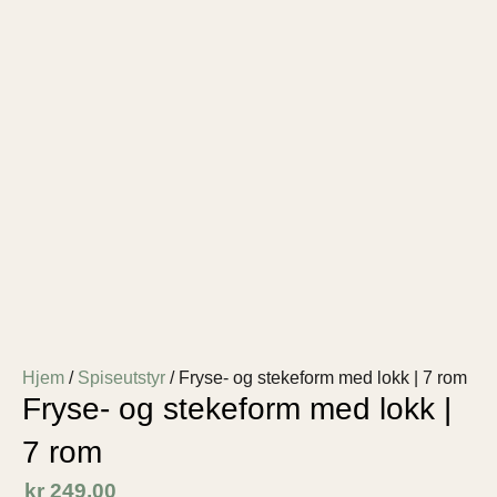
Hjem
/
Spiseutstyr
/ Fryse- og stekeform med lokk | 7 rom
Fryse- og stekeform med lokk |
7 rom
kr
249,00